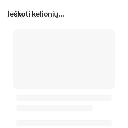
Ieškoti kelionių...