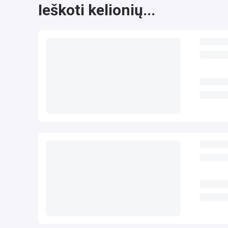
Ieškoti kelionių...