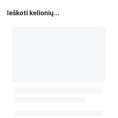
Ieškoti kelionių...