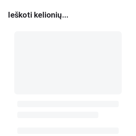
Ieškoti kelionių...