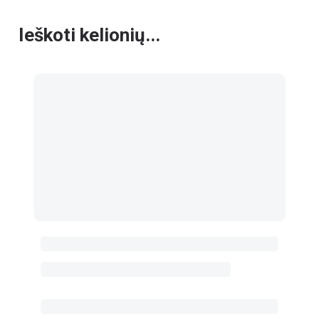
Ieškoti kelionių...