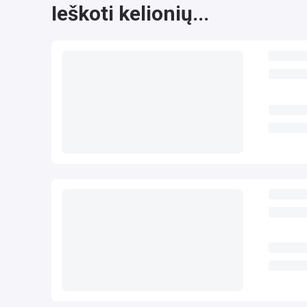
Ieškoti kelionių...