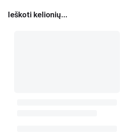
Ieškoti kelionių...