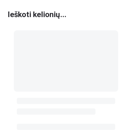
Ieškoti kelionių...