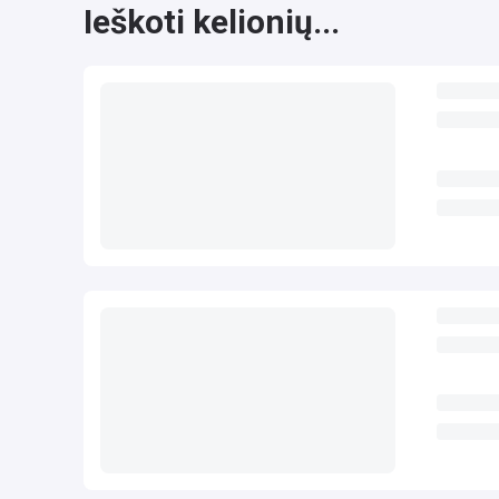
Ieškoti kelionių...