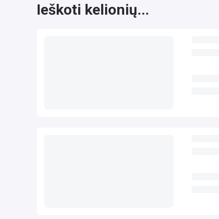
Ieškoti kelionių...