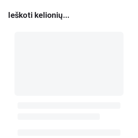
Ieškoti kelionių...