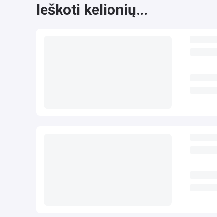
Ieškoti kelionių...