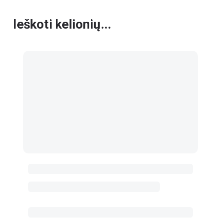
Ieškoti kelionių...