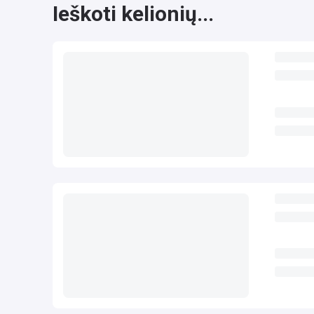
Ieškoti kelionių...