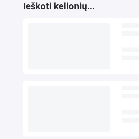
Ieškoti kelionių...