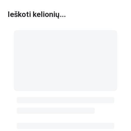
Ieškoti kelionių...