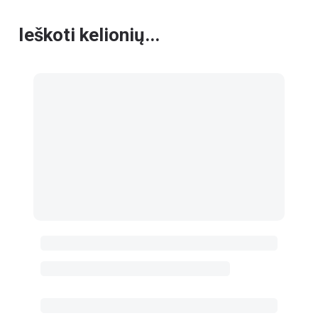
Ieškoti kelionių...