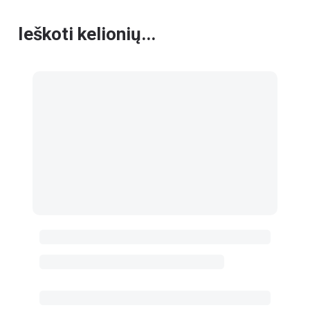
Ieškoti kelionių...