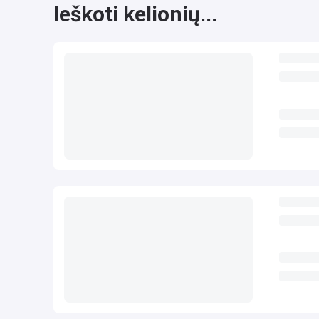
Ieškoti kelionių...