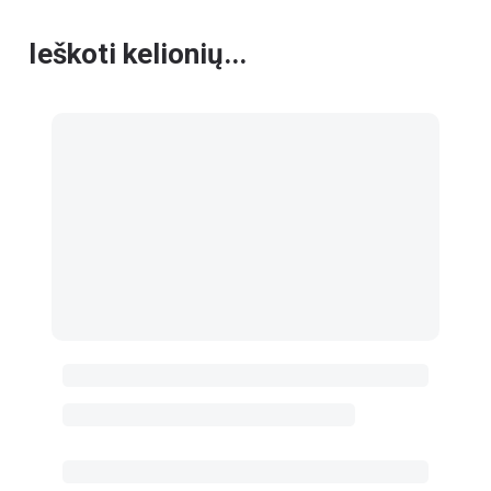
Ieškoti kelionių...