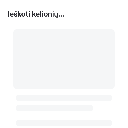
Ieškoti kelionių...