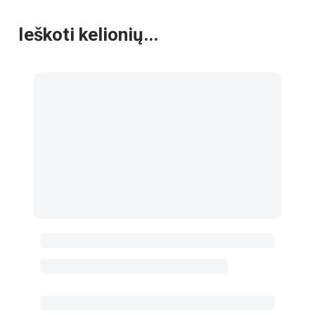
Ieškoti kelionių...