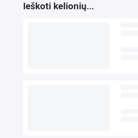
Ieškoti kelionių...