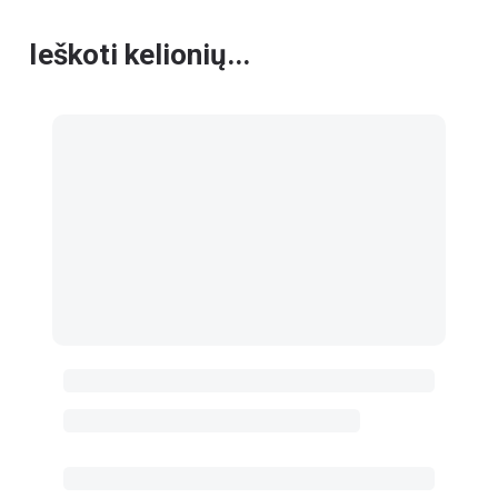
Ieškoti kelionių...