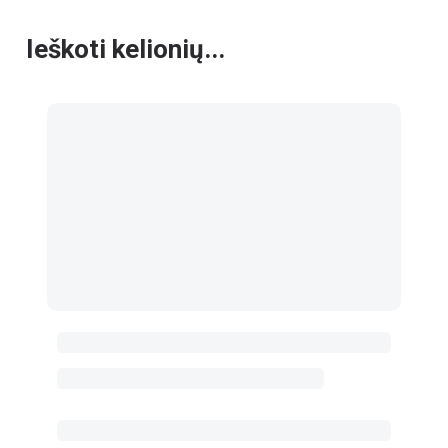
Ieškoti kelionių...