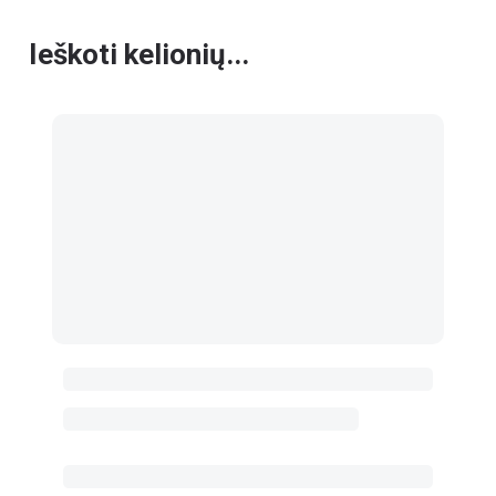
Ieškoti kelionių...