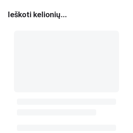
Ieškoti kelionių...