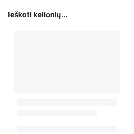
Ieškoti kelionių...