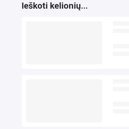
Ieškoti kelionių...