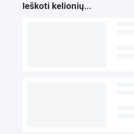
Ieškoti kelionių...