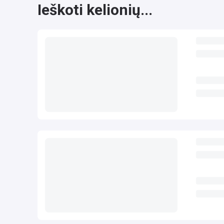
Ieškoti kelionių...