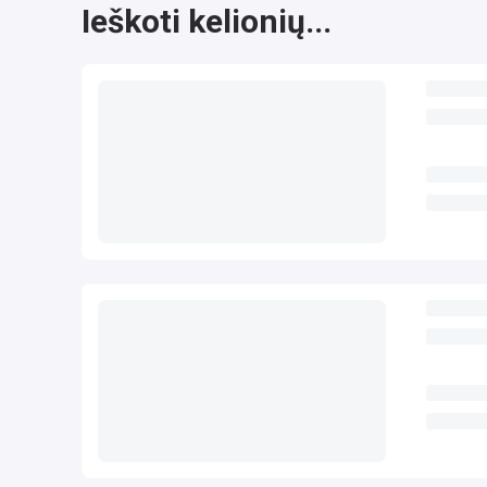
Ieškoti kelionių...