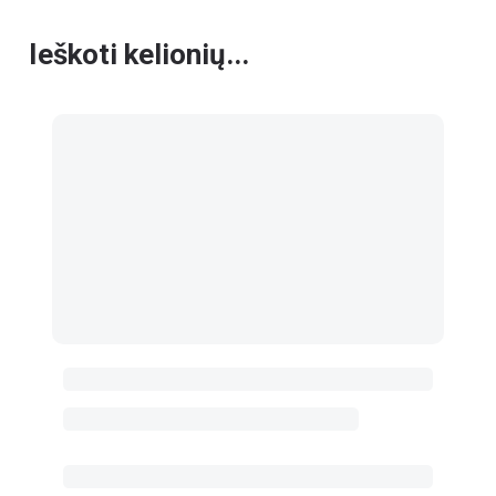
Ieškoti kelionių...