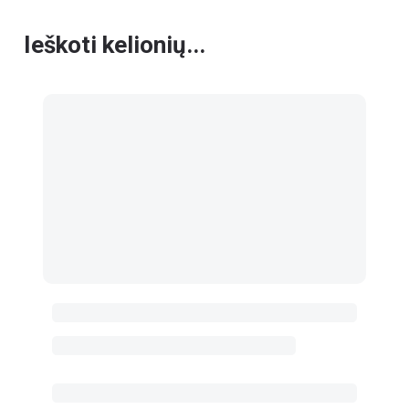
Ieškoti kelionių...