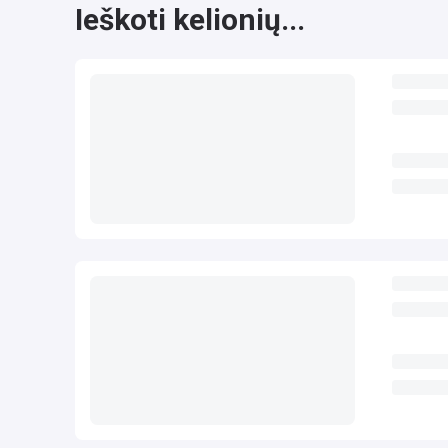
Ieškoti kelionių...