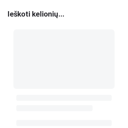
Ieškoti kelionių...