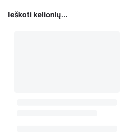
Ieškoti kelionių...