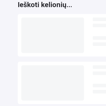
Ieškoti kelionių...