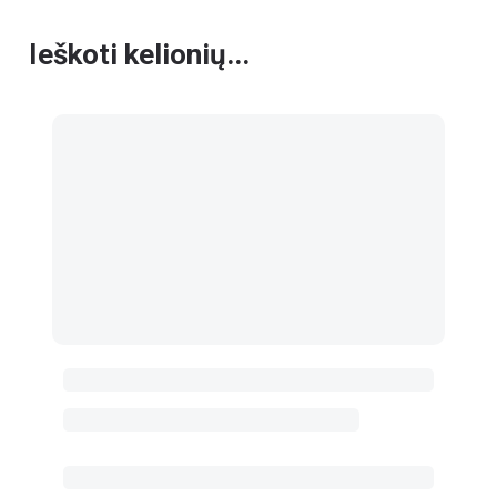
Ieškoti kelionių...