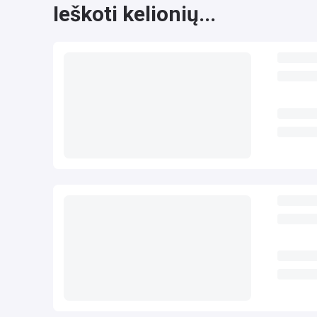
Ieškoti kelionių...