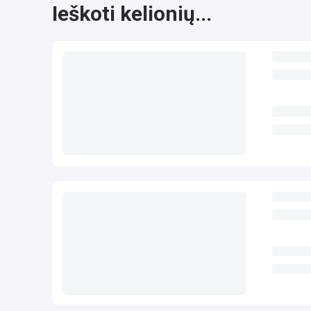
Ieškoti kelionių...