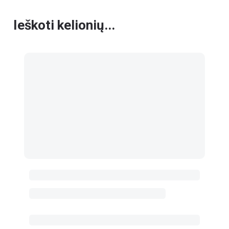
Ieškoti kelionių...