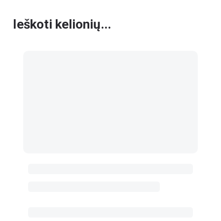
Ieškoti kelionių...