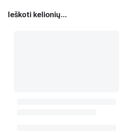
Ieškoti kelionių...