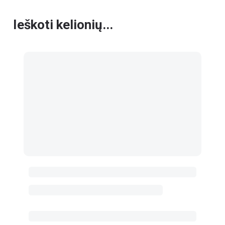
Ieškoti kelionių...