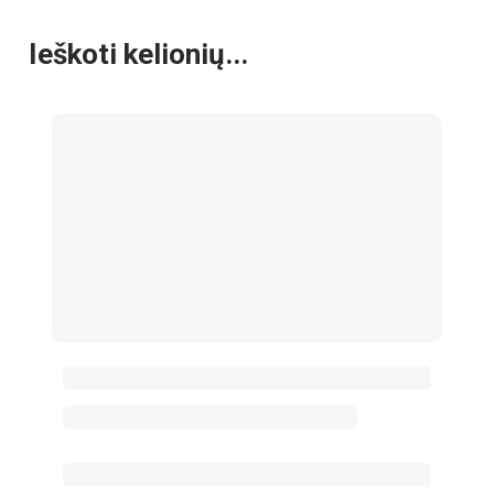
Ieškoti kelionių...