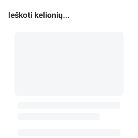
Ieškoti kelionių...