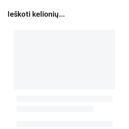
Ieškoti kelionių...