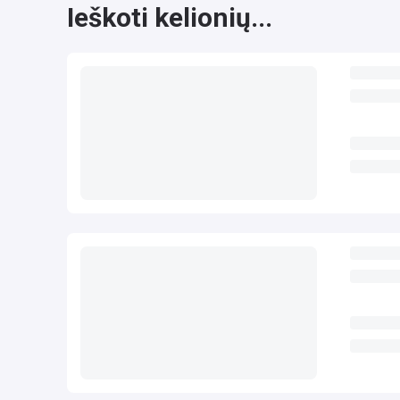
Ieškoti kelionių...