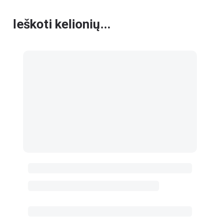
Ieškoti kelionių...